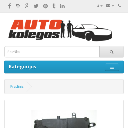
Kategorijos
Pradinis