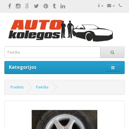
Kategorijos
Pradinis
Paieška