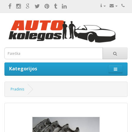
Kategorijos
Pradinis