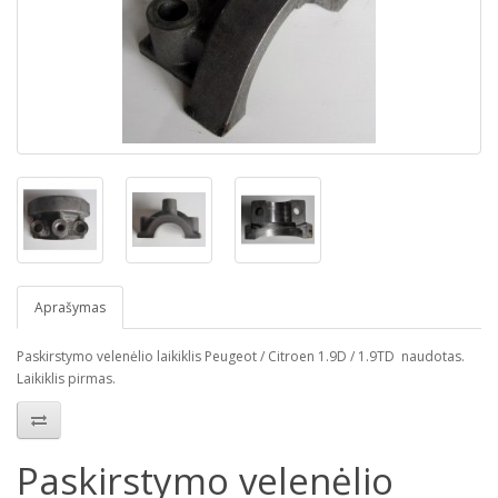
Aprašymas
Paskirstymo velenėlio laikiklis Peugeot / Citroen 1.9D / 1.9TD naudotas.
Laikiklis pirmas.
Paskirstymo velenėlio