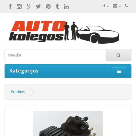
Kategorijos
Pradinis