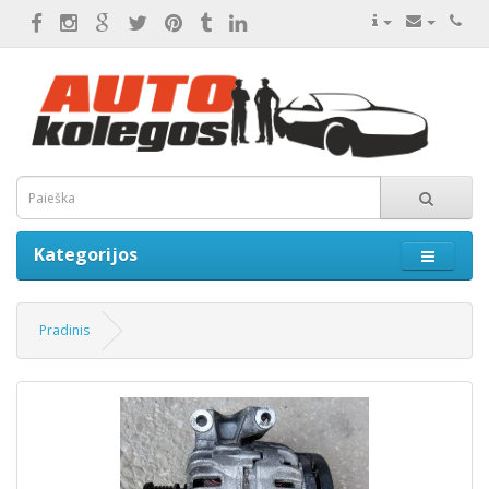
Kategorijos
Pradinis