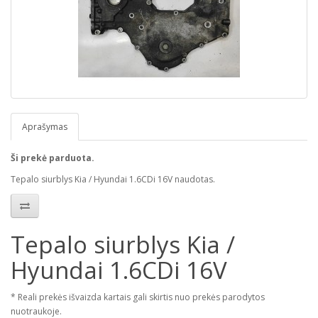
Aprašymas
Ši prekė parduota.
Tepalo siurblys Kia / Hyundai 1.6CDi 16V naudotas.
Tepalo siurblys Kia /
Hyundai 1.6CDi 16V
* Reali prekės išvaizda kartais gali skirtis nuo prekės parodytos
nuotraukoje.