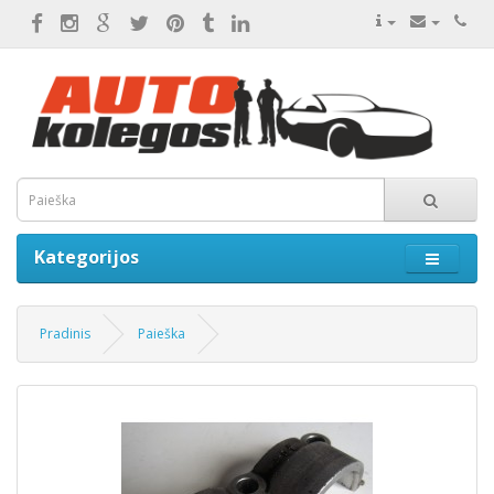
Kategorijos
Pradinis
Paieška