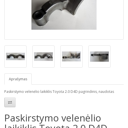
Aprašymas
Paskirstymo velenėlio laikiklis Toyota 2.0 D4D pagrindinis, naudotas
Paskirstymo velenėlio