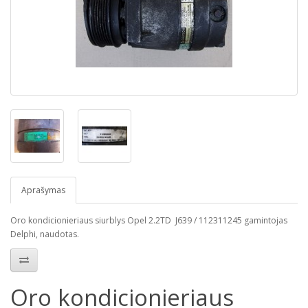
Aprašymas
Oro kondicionieriaus siurblys Opel 2.2TD J639 / 112311245 gamintojas
Delphi, naudotas.
Oro kondicionieriaus