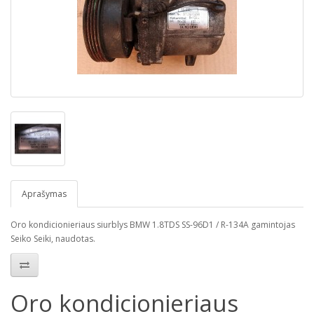
Aprašymas
Oro kondicionieriaus siurblys BMW 1.8TDS SS-96D1 / R-134A gamintojas
Seiko Seiki, naudotas.
Oro kondicionieriaus