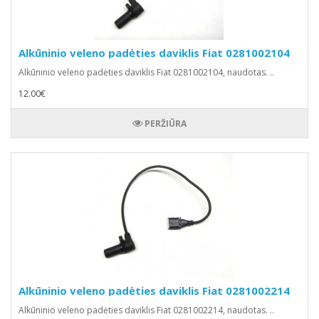
Alkūninio veleno padėties daviklis Fiat 0281002104
Alkūninio veleno padėties daviklis Fiat 0281002104, naudotas. ..
12.00€
PERŽIŪRA
Alkūninio veleno padėties daviklis Fiat 0281002214
Alkūninio veleno padėties daviklis Fiat 0281002214, naudotas. ..