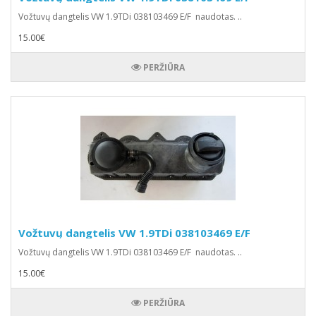
Vožtuvų dangtelis VW 1.9TDi 038103469 E/F naudotas. ..
15.00€
PERŽIŪRA
Vožtuvų dangtelis VW 1.9TDi 038103469 E/F
Vožtuvų dangtelis VW 1.9TDi 038103469 E/F naudotas. ..
15.00€
PERŽIŪRA